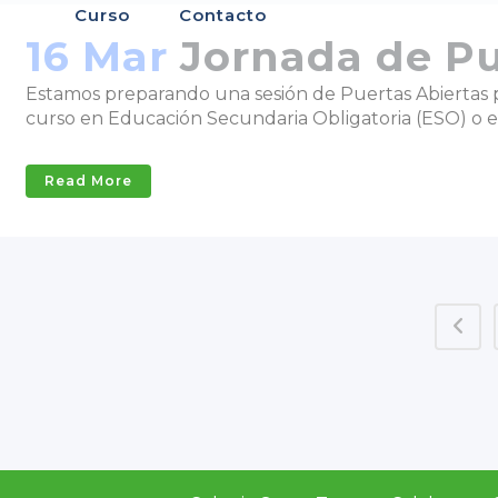
Curso
Contacto
16 Mar
Jornada de P
Estamos preparando una sesión de Puertas Abiertas par
curso en Educación Secundaria Obligatoria (ESO) o en 
Read More