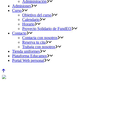
Administración
Admisiones
Curso
Objetivo del curso
Calendario
Horario
Proyecto Solidario de FundEO
Contacto
Contacta con nosotros
Reserva tu cita
Trabaja con nosotros
Tienda uniformes
Plataforma Educamos
Portal Web personal