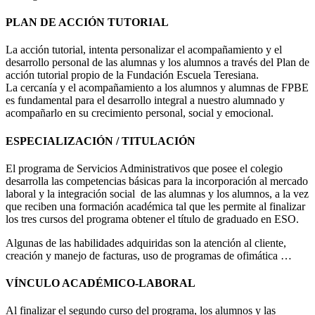
PLAN DE ACCIÓN TUTORIAL
La acción tutorial, intenta personalizar el acompañamiento y el
desarrollo personal de las alumnas y los alumnos a través del Plan de
acción tutorial propio de la Fundación Escuela Teresiana.
La cercanía y el acompañamiento a los alumnos y alumnas de FPBE
es fundamental para el desarrollo integral a nuestro alumnado y
acompañarlo en su crecimiento personal, social y emocional.
ESPECIALIZACIÓN / TITULACIÓN
El programa de Servicios Administrativos que posee el colegio
desarrolla las competencias básicas para la incorporación al mercado
laboral y la integración social de las alumnas y los alumnos, a la vez
que reciben una formación académica tal que les permite al finalizar
los tres cursos del programa obtener el título de graduado en ESO.
Algunas de las habilidades adquiridas son la atención al cliente,
creación y manejo de facturas, uso de programas de ofimática …
VÍNCULO ACADÉMICO-LABORAL
Al finalizar el segundo curso del programa, los alumnos y las