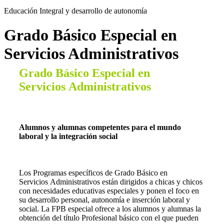
Educación Integral y desarrollo de autonomía
Grado Básico Especial en
Servicios Administrativos
Grado Básico Especial en
Servicios Administrativos
Alumnos y alumnas competentes para el mundo
laboral y la integración social
Los Programas específicos de Grado Básico en
Servicios Administrativos están dirigidos a chicas y chicos
con necesidades educativas especiales y ponen el foco en
su desarrollo personal, autonomía e inserción laboral y
social. La FPB especial ofrece a los alumnos y alumnas la
obtención del título Profesional básico con el que pueden