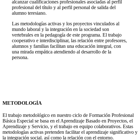
alcanzar cualificaciones profesionales asociadas al perfil
profesional del título y al perfil personal de salida del
alumno teresiano.
Las metodologías activas y los proyectos vinculados al
mundo laboral y la integración en la sociedad son
vertebrales en la pedagogía de este programa. El trabajo
cooperativo e interdisciplinar, las relación entre profesores,
alumnos y familias facilitan una educación integral, con
una mirada empática atendiendo al desarrollo de la
persona.
METODOLOGÍA
El trabajo metodológico en nuestro ciclo de Formación Profesional
Básica Especial se basa en el Aprendizaje Basado en Proyectos, el
Aprendizaje y Servicio, y el trabajo en equipo colaborativos. Estas
metodologías activas pretenden facilitar el aprendizaje significativo y
la integración social. así como la relación con el entorno.