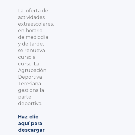
La oferta de
actividades
extraescolares,
en horario
de mediodía
y de tarde,
se renueva
curso a
curso. La
Agrupación
Deportiva
Teresiana
gestiona la
parte
deportiva.
Haz clic
aquí para
descargar