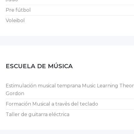
Pre fútbol
Voleibol
ESCUELA DE MÚSICA
Estimulación musical temprana Music Learning Theo
Gordon
Formación Musical a través del teclado
Taller de guitarra eléctrica