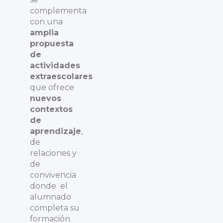
complementa
con una
amplia
propuesta
de
actividades
extraescolares
que ofrece
nuevos
contextos
de
aprendizaje
,
de
relaciones y
de
convivencia
donde el
alumnado
completa su
formación.