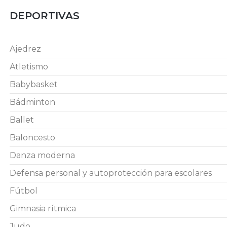
DEPORTIVAS
Ajedrez
Atletismo
Babybasket
Bádminton
Ballet
Baloncesto
Danza moderna
Defensa personal y autoprotección para escolares
Fútbol
Gimnasia rítmica
Judo