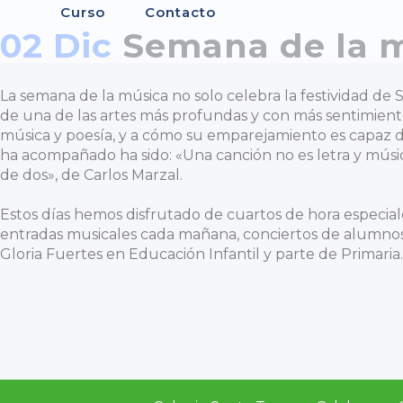
Curso
Contacto
02 Dic
Semana de la 
La semana de la música no solo celebra la festividad de 
de una de las artes más profundas y con más sentimien
música y poesía, y a cómo su emparejamiento es capaz de 
ha acompañado ha sido: «Una canción no es letra y músi
de dos», de Carlos Marzal.
Estos días hemos disfrutado de cuartos de hora especial
entradas musicales cada mañana, conciertos de alumnos y
Gloria Fuertes en Educación Infantil y parte de Primaria.